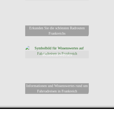
Erkunden Sie die schönsten Radrouten
Frankreichs
Wissenswertes
Informationen und Wissenswertes rund um
Fahrradreisen in Frankreich