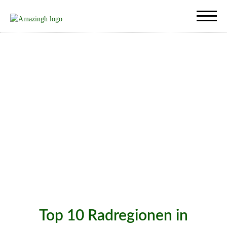
Top 10 Radregionen in