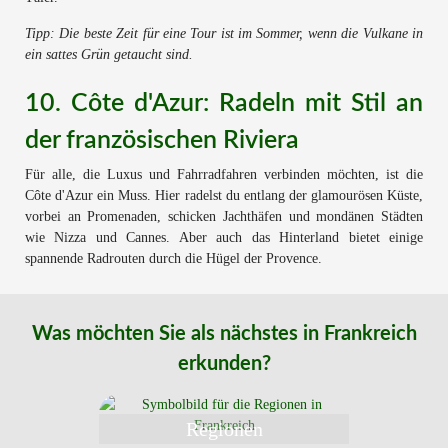
Tipp: Die beste Zeit für eine Tour ist im Sommer, wenn die Vulkane in
ein sattes Grün getaucht sind.
10. Côte d'Azur: Radeln mit Stil an
der französischen Riviera
Für alle, die Luxus und Fahrradfahren verbinden möchten, ist die
Côte d'Azur ein Muss. Hier radelst du entlang der glamourösen Küste,
vorbei an Promenaden, schicken Jachthäfen und mondänen Städten
wie Nizza und Cannes. Aber auch das Hinterland bietet einige
spannende Radrouten durch die Hügel der Provence.
Was möchten Sie als nächstes in Frankreich
erkunden?
Regionen