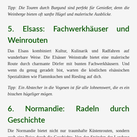
Tipp: Die Touren durch Burgund sind perfekt für Genießer, denn die
Weinberge bieten oft sanfte Hügel und malerische Ausblicke.
5. Elsass: Fachwerkhäuser und
Weinrouten
Das Elsass kombiniert Kultur, Kulinarik und Radfahren auf
wunderbare Weise. Die Elsässer Weinstraße bietet eine malerische
Route durch charmante Dörfer mit bunten Fachwerkhäusern. Und
wenn du genug geradelt bist, warten die köstlichen elsässischen
Spezialitäten wie Flammkuchen und Riesling auf dich.
Tipp: Ein Abstecher in die Vogesen ist für alle lohnenswert, die es ein
bisschen hügeliger mögen.
6. Normandie: Radeln durch
Geschichte
Die Normandie bietet nicht nur traumhafte Küstenrouten, sondern