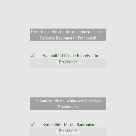
Hier finden Sie alle Informationen über die
Radreise Regionen in Frankreich
Radreisen
Erkunden Sie die schönsten Radreisen
Frankreichs
Radrouten