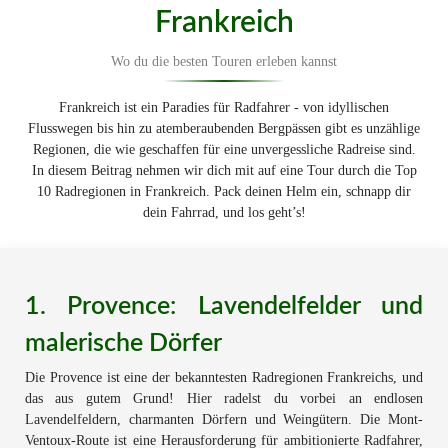
Frankreich
Wo du die besten Touren erleben kannst
Frankreich ist ein Paradies für Radfahrer - von idyllischen
Flusswegen bis hin zu atemberaubenden Bergpässen gibt es unzählige
Regionen, die wie geschaffen für eine unvergessliche Radreise sind.
In diesem Beitrag nehmen wir dich mit auf eine Tour durch die Top
10 Radregionen in Frankreich. Pack deinen Helm ein, schnapp dir
dein Fahrrad, und los geht’s!
1. Provence: Lavendelfelder und
malerische Dörfer
Die Provence ist eine der bekanntesten Radregionen Frankreichs, und
das aus gutem Grund! Hier radelst du vorbei an endlosen
Lavendelfeldern, charmanten Dörfern und Weingütern. Die Mont-
Ventoux-Route ist eine Herausforderung für ambitionierte Radfahrer,