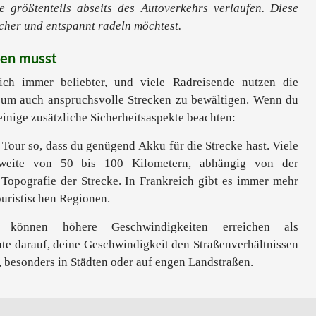
 größtenteils abseits des Autoverkehrs verlaufen. Diese
icher und entspannt radeln möchtest.
sen musst
ich immer beliebter, und viele Radreisende nutzen die
 um auch anspruchsvolle Strecken zu bewältigen. Wenn du
 einige zusätzliche Sicherheitsaspekte beachten:
e Tour so, dass du genügend Akku für die Strecke hast. Viele
weite von 50 bis 100 Kilometern, abhängig von der
 Topografie der Strecke. In Frankreich gibt es immer mehr
ouristischen Regionen.
 können höhere Geschwindigkeiten erreichen als
te darauf, deine Geschwindigkeit den Straßenverhältnissen
 besonders in Städten oder auf engen Landstraßen.