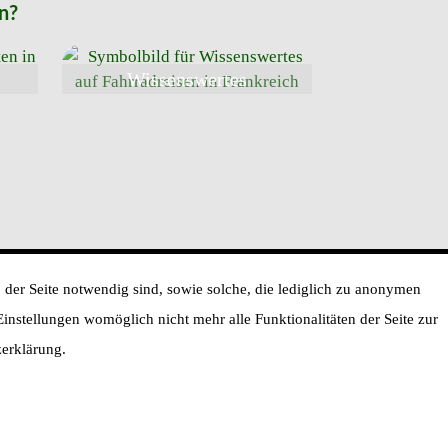
n?
Wissenswertes
 der Seite notwendig sind, sowie solche, die lediglich zu anonymen
 Einstellungen womöglich nicht mehr alle Funktionalitäten der Seite zur
Impressum
Sitemap
zerklärung.