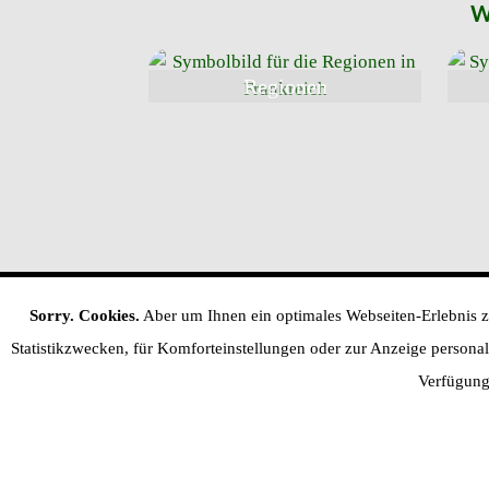
W
Regionen
Sorry. Cookies.
Aber um Ihnen ein optimales Webseiten-Erlebnis zu
Statistikzwecken, für Komforteinstellungen oder zur Anzeige personalis
Home
Regionen
Verfügung 