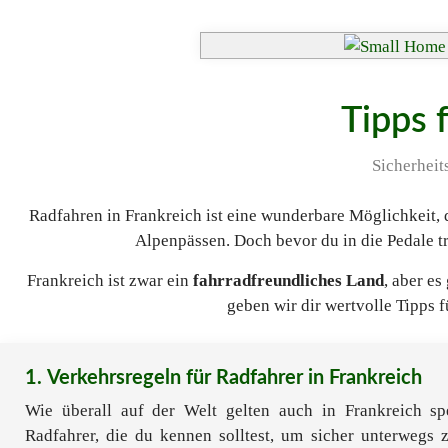
Tipps 
Sicherheit
Radfahren in Frankreich ist eine wunderbare Möglichkeit,
Alpenpässen. Doch bevor du in die Pedale trit
Frankreich ist zwar ein
fahrradfreundliches Land
, aber e
geben wir dir wertvolle Tipps 
1. Verkehrsregeln für Radfahrer in Frankreich
Wie überall auf der Welt gelten auch in Frankreich spe
Radfahrer, die du kennen solltest, um sicher unterwegs 