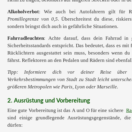
Alkoholverbot
: Wie auch bei Autofahrern gilt für R
Promillegrenze von 0,5
. Überschreitest du diese, riskie
sondern bringst dich auch in gefährliche Situationen.
Fahrradleuchten
: Achte darauf, dass dein Fahrrad in
Sicherheitsstandards entspricht. Das bedeutet, dass es mit
Rücklichtern ausgestattet sein muss, besonders wenn d
fährst. Reflektoren an den Pedalen und Rädern sind ebenfall
Tipp: Informiere dich vor deiner Reise über 
Verkehrsbestimmungen von Stadt zu Stadt leicht untersche
größeren Metropolen wie Paris, Lyon oder Marseille.
2. Ausrüstung und Vorbereitung
Eine gute Vorbereitung ist das A und O für eine sichere
Ra
sind einige grundlegende Ausrüstungsgegenstände, die
dürfen: