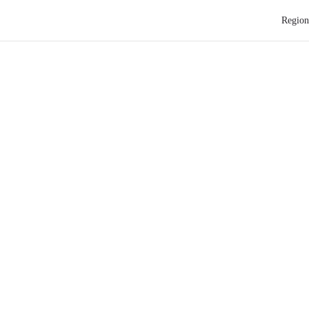
Region