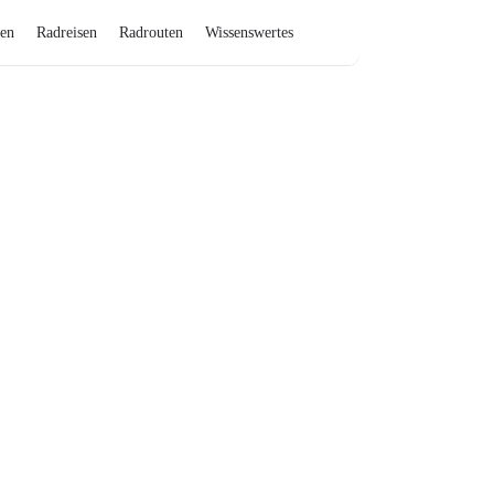
en
Radreisen
Radrouten
Wissenswertes